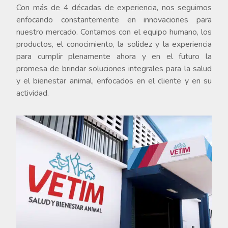
Con más de 4 décadas de experiencia, nos seguimos
enfocando constantemente en innovaciones para
nuestro mercado. Contamos con el equipo humano, los
productos, el conocimiento, la solidez y la experiencia
para cumplir plenamente ahora y en el futuro la
promesa de brindar soluciones integrales para la salud
y el bienestar animal, enfocados en el cliente y en su
actividad.