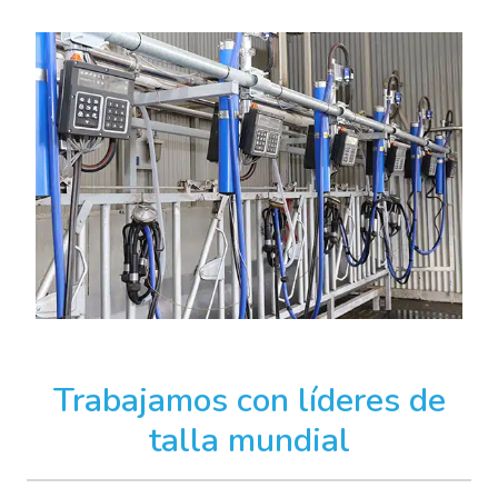
Trabajamos con líderes de
talla mundial