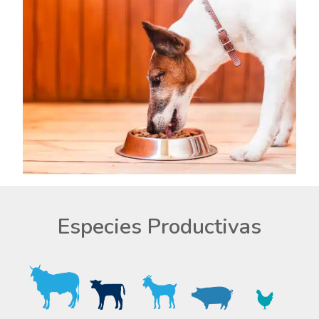
Especies Productivas