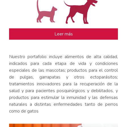
Leer más
Nuestro portafolio incluye alimentos de alta calidad,
indicados para cada etapa de vida y condiciones
especiales de las mascotas; productos para el control
de pulgas, garrapatas y otros ectoparásitos;
tratamientos innovadores para la recuperación de la
salud y para pacientes posquirúrgicos y debilitados, y
productos para estimular la inmunidad y las defensas
naturales a distintas enfermedades tanto de perros
como de gatos