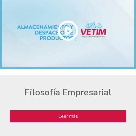
Filosofía Empresarial
Leer más