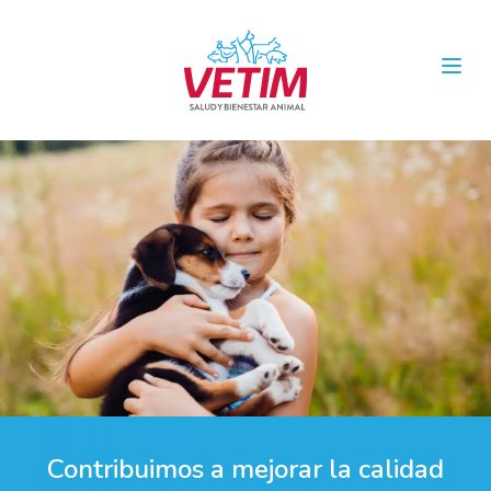
Open
Contribuimos a mejorar la calidad