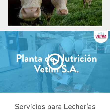
Servicios para Lecherías