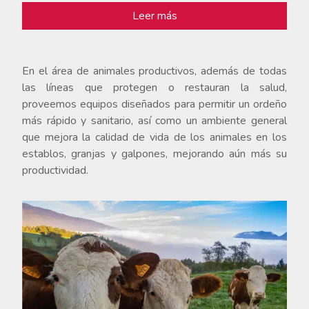
Leer más
En el área de animales productivos, además de todas
las líneas que protegen o restauran la salud,
proveemos equipos diseñados para permitir un ordeño
más rápido y sanitario, así como un ambiente general
que mejora la calidad de vida de los animales en los
establos, granjas y galpones, mejorando aún más su
productividad.