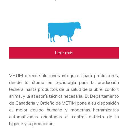
Leer más
VETIM ofrece soluciones integrales para productores,
desde lo último en tecnología para la producción
lechera, hasta productos de la salud de la ubre, confort
animal y la asesoría técnica necesaria. El Departamento
de Ganadería y Ordeño de VETIM pone a su disposición
el mejor equipo humano y modernas herramientas
automatizadas orientadas al control estricto de la
higiene y la producción.