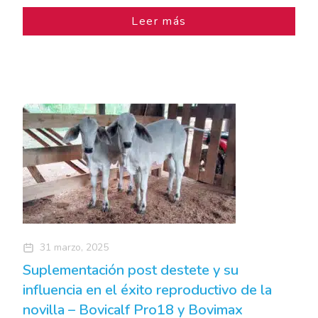
Leer más
31 marzo, 2025
Suplementación post destete y su
influencia en el éxito reproductivo de la
novilla – Bovicalf Pro18 y Bovimax