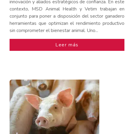
innovación y aliados estratégicos de confianza. En este
contexto, MSD Animal Health y Vetim trabajan en
conjunto para poner a disposición del sector ganadero
herramientas que optimizan el rendimiento productivo
sin comprometer el bienestar animal. Uno...
Leer más