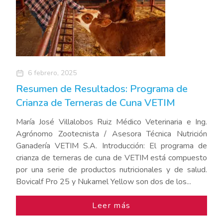
6 febrero, 2025
Resumen de Resultados: Programa de
Crianza de Terneras de Cuna VETIM
María José Villalobos Ruiz Médico Veterinaria e Ing.
Agrónomo Zootecnista / Asesora Técnica Nutrición
Ganadería VETIM S.A. Introducción: El programa de
crianza de terneras de cuna de VETIM está compuesto
por una serie de productos nutricionales y de salud.
Bovicalf Pro 25 y Nukamel Yellow son dos de los...
Leer más