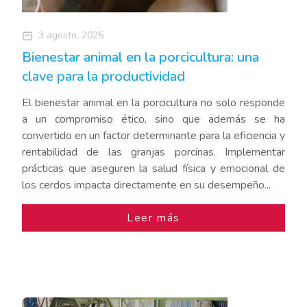
3 agosto, 2025
Bienestar animal en la porcicultura: una
clave para la productividad
El bienestar animal en la porcicultura no solo responde
a un compromiso ético, sino que además se ha
convertido en un factor determinante para la eficiencia y
rentabilidad de las granjas porcinas. Implementar
prácticas que aseguren la salud física y emocional de
los cerdos impacta directamente en su desempeño...
Leer más