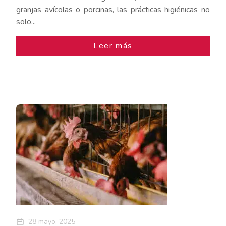
granjas avícolas o porcinas, las prácticas higiénicas no
solo...
Leer más
28 mayo, 2025