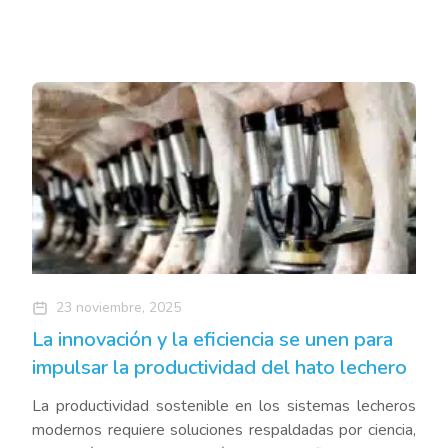
23 noviembre, 2025
La innovación y la eficiencia se unen para
impulsar la productividad del hato lechero
La productividad sostenible en los sistemas lecheros
modernos requiere soluciones respaldadas por ciencia,