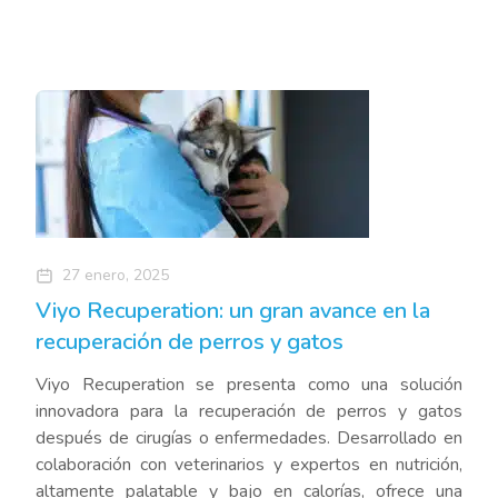
27 enero, 2025
Viyo Recuperation: un gran avance en la
recuperación de perros y gatos
Viyo Recuperation se presenta como una solución
innovadora para la recuperación de perros y gatos
después de cirugías o enfermedades. Desarrollado en
colaboración con veterinarios y expertos en nutrición,
altamente palatable y bajo en calorías, ofrece una