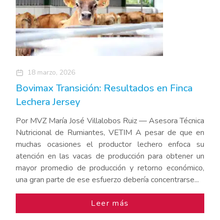
18 marzo, 2026
Bovimax Transición: Resultados en Finca
Lechera Jersey
Por MVZ María José Villalobos Ruiz — Asesora Técnica
Nutricional de Rumiantes, VETIM A pesar de que en
muchas ocasiones el productor lechero enfoca su
atención en las vacas de producción para obtener un
mayor promedio de producción y retorno económico,
una gran parte de ese esfuerzo debería concentrarse...
Leer más