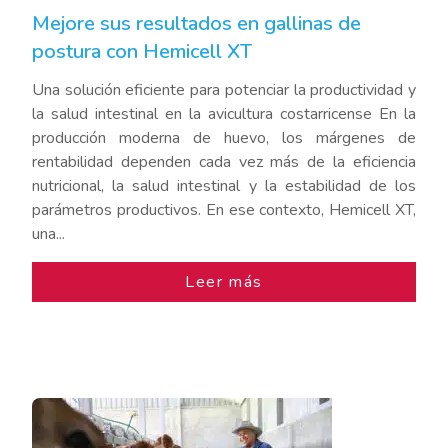
Mejore sus resultados en gallinas de
postura con Hemicell XT
Una solución eficiente para potenciar la productividad y
la salud intestinal en la avicultura costarricense En la
producción moderna de huevo, los márgenes de
rentabilidad dependen cada vez más de la eficiencia
nutricional, la salud intestinal y la estabilidad de los
parámetros productivos. En ese contexto, Hemicell XT,
una...
Leer más