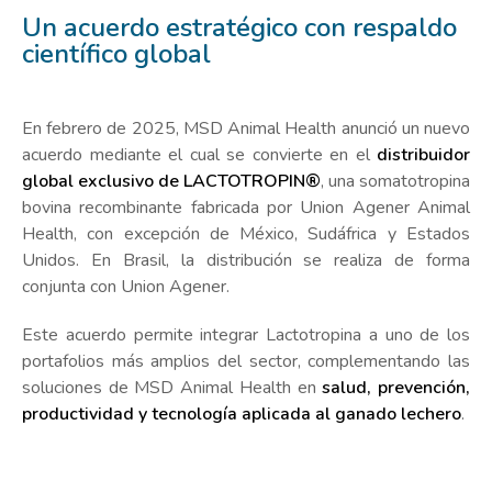
Un acuerdo estratégico con respaldo
científico global
En febrero de 2025, MSD Animal Health anunció un nuevo
acuerdo mediante el cual se convierte en el
distribuidor
global exclusivo de LACTOTROPIN®
, una somatotropina
bovina recombinante fabricada por Union Agener Animal
Health, con excepción de México, Sudáfrica y Estados
Unidos. En Brasil, la distribución se realiza de forma
conjunta con Union Agener.
Este acuerdo permite integrar Lactotropina a uno de los
portafolios más amplios del sector, complementando las
soluciones de MSD Animal Health en
salud, prevención,
productividad y tecnología aplicada al ganado lechero
.