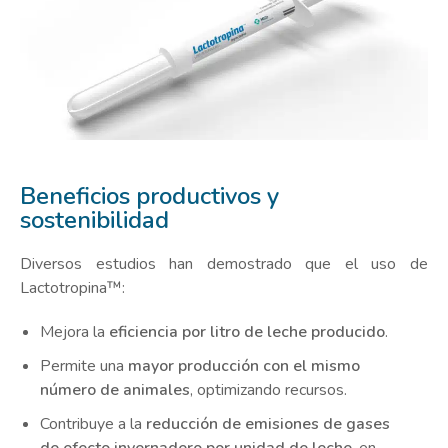
Beneficios productivos y
sostenibilidad
Diversos estudios han demostrado que el uso de
Lactotropina™:
Mejora la
eficiencia por litro de leche producido
.
Permite una
mayor producción con el mismo
número de animales
, optimizando recursos.
Contribuye a la
reducción de emisiones de gases