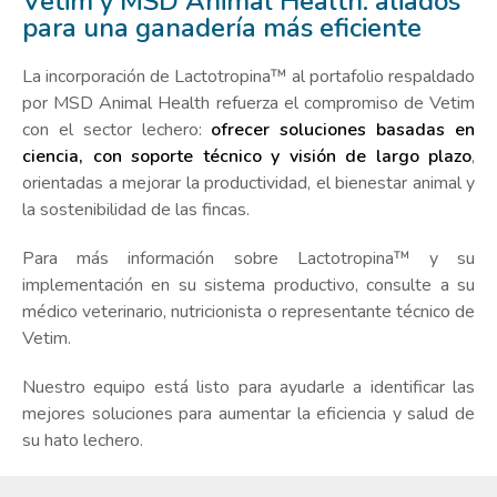
Vetim y MSD Animal Health: aliados
para una ganadería más eficiente
La incorporación de Lactotropina™ al portafolio respaldado
por MSD Animal Health refuerza el compromiso de Vetim
con el sector lechero:
ofrecer soluciones basadas en
ciencia, con soporte técnico y visión de largo plazo
,
orientadas a mejorar la productividad, el bienestar animal y
la sostenibilidad de las fincas.
Para más información sobre Lactotropina™ y su
implementación en su sistema productivo, consulte a su
médico veterinario, nutricionista o representante técnico de
Vetim.
Nuestro equipo está listo para ayudarle a identificar las
mejores soluciones para aumentar la eficiencia y salud de
su hato lechero.