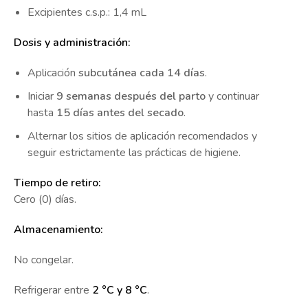
Excipientes c.s.p.: 1,4 mL
Dosis y administración:
Aplicación
subcutánea cada 14 días
.
Iniciar
9 semanas después del parto
y continuar
hasta
15 días antes del secado
.
Alternar los sitios de aplicación recomendados y
seguir estrictamente las prácticas de higiene.
Tiempo de retiro:
Cero (0) días.
Almacenamiento:
No congelar.
Refrigerar entre
2 °C y 8 °C
.