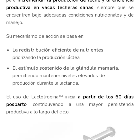
productiva en vacas lecheras sanas
, siempre que se
encuentren bajo adecuadas condiciones nutricionales y de
manejo.
Su mecanismo de acción se basa en:
La redistribución eficiente de nutrientes
,
priorizando la producción láctea.
El estímulo sostenido de la glándula mamaria
,
permitiendo mantener niveles elevados de
producción durante la lactancia.
El uso de Lactotropina™ inicia
a partir de los 60 días
posparto
, contribuyendo a una mayor persistencia
productiva a lo largo del ciclo.