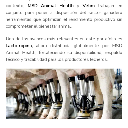
contexto,
MSD Animal Health
y
Vetim
trabajan en
conjunto para poner a disposición del sector ganadero
herramientas que optimizan el rendimiento productivo sin
comprometer el bienestar animal.
Uno de los avances más relevantes en este portafolio es
Lactotropina
, ahora distribuida globalmente por MSD
Animal Health, fortaleciendo su disponibilidad, respaldo
técnico y trazabilidad para los productores lecheros.