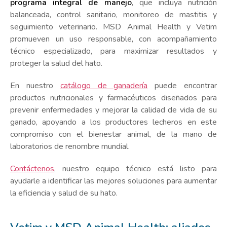
programa integral de manejo
, que incluya nutrición
balanceada, control sanitario, monitoreo de mastitis y
seguimiento veterinario. MSD Animal Health y Vetim
promueven un uso responsable, con acompañamiento
técnico especializado, para maximizar resultados y
proteger la salud del hato.
En nuestro
catálogo de ganadería
puede encontrar
productos nutricionales y farmacéuticos diseñados para
prevenir enfermedades y mejorar la calidad de vida de su
ganado, apoyando a los productores lecheros en este
compromiso con el bienestar animal, de la mano de
laboratorios de renombre mundial.
Contáctenos
, nuestro equipo técnico está listo para
ayudarle a identificar las mejores soluciones para aumentar
la eficiencia y salud de su hato.