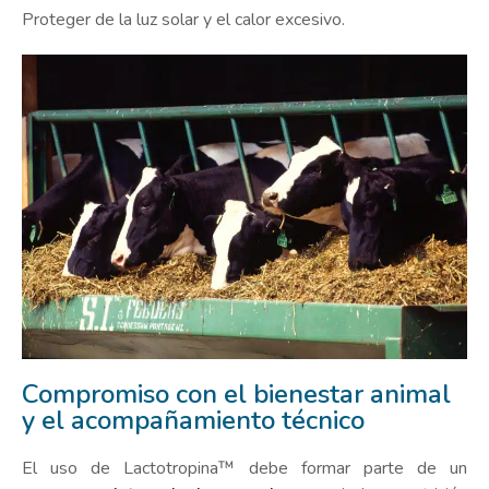
Proteger de la luz solar y el calor excesivo.
Compromiso con el bienestar animal
y el acompañamiento técnico
El uso de Lactotropina™ debe formar parte de un