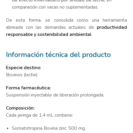
de efecto invernadero por unidad de leche
, en
comparación con vacas no suplementadas.
De esta forma, se consolida como una herramienta
alineada con las demandas actuales de
productividad
responsable y sostenibilidad ambiental
.
Información técnica del producto
Especie destino:
Bovinos (leche)
Forma farmacéutica:
Suspensión inyectable de liberación prolongada.
Composición:
Cada jeringa de 1,4 mL contiene:
Somatotropina Bovina zinc: 500 mg