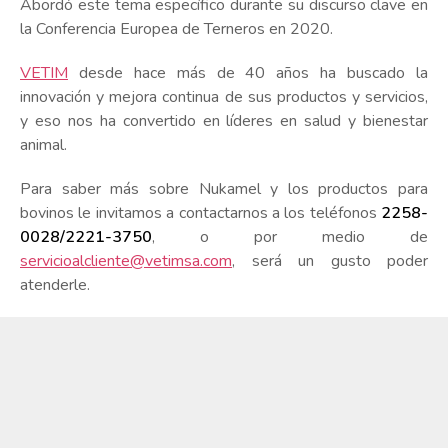
Abordó este tema específico durante su discurso clave en
la Conferencia Europea de Terneros en 2020.
VETIM
desde hace más de 40 años ha buscado la
innovación y mejora continua de sus productos y servicios,
y eso nos ha convertido en líderes en salud y bienestar
animal.
Para saber más sobre Nukamel y los productos para
bovinos le invitamos a contactarnos a los teléfonos
2258-
0028/2221-3750
, o por medio de
servicioalcliente@vetimsa.com
, será un gusto poder
atenderle.