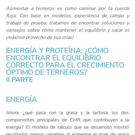
Alimentar a terneros es como caminar por la cuerda
floja. Con base en modelos, experiencia de campo y
trabajo de prueba, tratamos de encontrar soluciones y
consejos sobre cómo mantener el equilibrio y sacar el
¡máximo provecho de sus crías!
ENERGÍA Y PROTEÍNA: ¿CÓMO
ENCONTRAR EL EQUILIBRIO
CORRECTO PARA EL CRECIMIENTO
ÓPTIMO DE TERNEROS?
II PARTE
ENERGÍA
Ahora, ¿qué pasa con la grasa y la lactosa, los dos
componentes principales de CMR que contribuyen a la
energía? El modelo de cálculo que se desarrolló mostró
resultados menos variables al aumentar el nivel de grasa