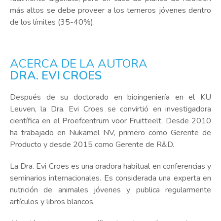
más altos se debe proveer a los terneros jóvenes dentro
de los límites (35-40%).
ACERCA DE LA AUTORA
DRA. EVI CROES
Después de su doctorado en bioingeniería en el KU
Leuven, la Dra. Evi Croes se convirtió en investigadora
científica en el Proefcentrum voor Fruitteelt. Desde 2010
ha trabajado en Nukamel NV, primero como Gerente de
Producto y desde 2015 como Gerente de R&D.
La Dra. Evi Croes es una oradora habitual en conferencias y
seminarios internacionales. Es considerada una experta en
nutrición de animales jóvenes y publica regularmente
artículos y libros blancos.