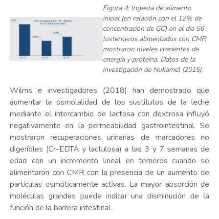
Figura 4: Ingesta de alimento
inicial (en relación con el 12% de
concentración de GC) en el día 56
losterneros alimentados con CMR
mostraron niveles crecientes de
energía y proteína. Datos de la
investigación de Nukamel (2015).
Wilms e investigadores (2018) han demostrado que
aumentar la osmolalidad de los sustitutos de la leche
mediante el intercambio de lactosa con dextrosa influyó
negativamente en la permeabilidad gastrointestinal. Se
mostraron recuperaciones urinarias de marcadores no
digeribles (Cr-EDTA y lactulosa) a las 3 y 7 semanas de
edad con un incremento lineal en terneros cuando se
alimentaron con CMR con la presencia de un aumento de
partículas osmóticamente activas. La mayor absorción de
moléculas grandes puede indicar una disminución de la
función de la barrera intestinal.