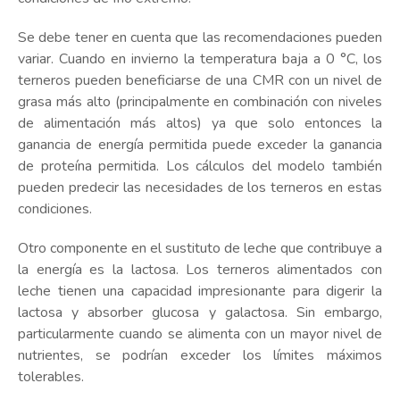
Se debe tener en cuenta que las recomendaciones pueden
variar. Cuando en invierno la temperatura baja a 0 °C, los
terneros pueden beneficiarse de una CMR con un nivel de
grasa más alto (principalmente en combinación con niveles
de alimentación más altos) ya que solo entonces la
ganancia de energía permitida puede exceder la ganancia
de proteína permitida. Los cálculos del modelo también
pueden predecir las necesidades de los terneros en estas
condiciones.
Otro componente en el sustituto de leche que contribuye a
la energía es la lactosa. Los terneros alimentados con
leche tienen una capacidad impresionante para digerir la
lactosa y absorber glucosa y galactosa. Sin embargo,
particularmente cuando se alimenta con un mayor nivel de
nutrientes, se podrían exceder los límites máximos
tolerables.