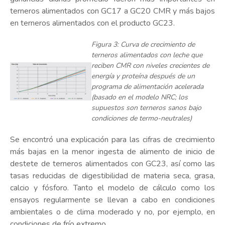
terneros alimentados con GC17 a GC20 CMR y más bajos
en terneros alimentados con el producto GC23.
Figura 3: Curva de crecimiento de
terneros alimentados con leche que
reciben CMR con niveles crecientes de
energía y proteína después de un
programa de alimentación acelerada
(basado en el modelo NRC; los
supuestos son terneros sanos bajo
condiciones de termo-neutrales)
Se encontró una explicación para las cifras de crecimiento
más bajas en la menor ingesta de alimento de inicio de
destete de terneros alimentados con GC23, así como las
tasas reducidas de digestibilidad de materia seca, grasa,
calcio y fósforo. Tanto el modelo de cálculo como los
ensayos regularmente se llevan a cabo en condiciones
ambientales o de clima moderado y no, por ejemplo, en
condiciones de frío extremo.