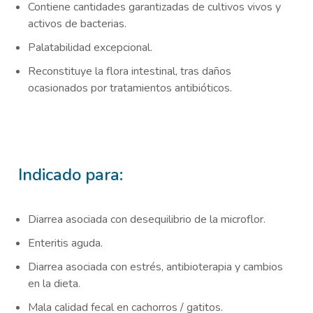
Contiene cantidades garantizadas de cultivos vivos y
activos de bacterias.
Palatabilidad excepcional.
Reconstituye la flora intestinal, tras daños
ocasionados por tratamientos antibióticos.
Indicado para:
Diarrea asociada con desequilibrio de la microflor.
Enteritis aguda.
Diarrea asociada con estrés, antibioterapia y cambios
en la dieta.
Mala calidad fecal en cachorros / gatitos.