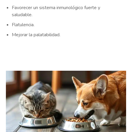
Favorecer un sistema inmunológico fuerte y
saludable.
Flatulencia.
Mejorar la palatabilidad.