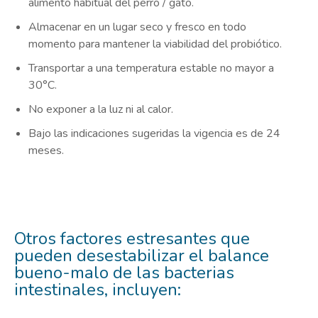
alimento habitual del perro / gato.
Almacenar en un lugar seco y fresco en todo
momento para mantener la viabilidad del probiótico.
Transportar a una temperatura estable no mayor a
30°C.
No exponer a la luz ni al calor.
Bajo las indicaciones sugeridas la vigencia es de 24
meses.
Otros factores estresantes que
pueden desestabilizar el balance
bueno-malo de las bacterias
intestinales, incluyen: