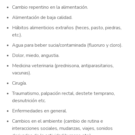
Cambio repentino en la alimentación.
Alimentación de baja calidad.
Hábitos alimenticios extraños (heces, pasto, piedras,
etc.).
Agua para beber sucia/contaminada (fluoruro y cloro).
Dolor, miedo, angustia.
Medicina veterinaria (prednisona, antiparasitarios,
vacunas).
Cirugía.
Traumatismo, palpación rectal, destete temprano,
desnutrición etc.
Enfermedades en general.
Cambios en el ambiente (cambio de rutina e
interacciones sociales, mudanzas, viajes, sonidos