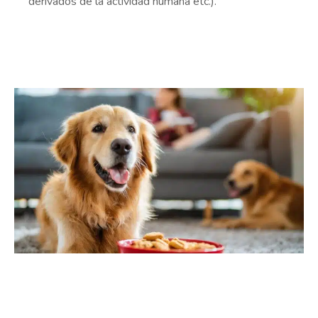
derivados de la actividad humana etc.).