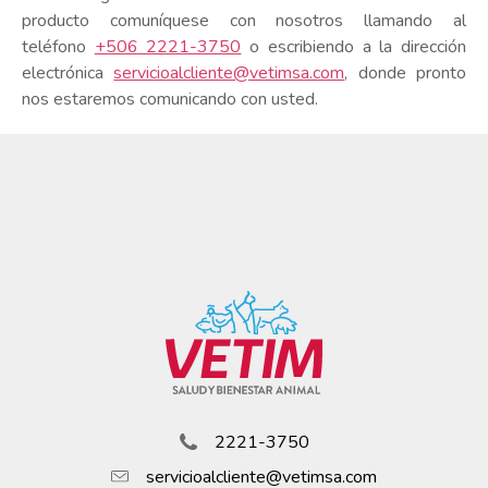
producto comuníquese con nosotros llamando al
teléfono
+506 2221-3750
o escribiendo a la dirección
electrónica
servicioalcliente@vetimsa.com
, donde pronto
nos estaremos comunicando con usted.
2221-3750
servicioalcliente@vetimsa.com