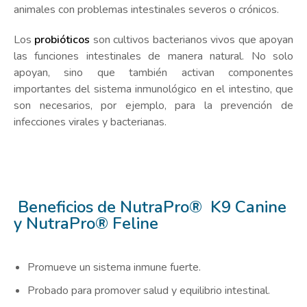
animales con problemas intestinales severos o crónicos.
Los
probióticos
son cultivos bacterianos vivos que apoyan
las funciones intestinales de manera natural. No solo
apoyan, sino que también activan componentes
importantes del sistema inmunológico en el intestino, que
son necesarios, por ejemplo, para la prevención de
infecciones virales y bacterianas.
Beneficios de NutraPro® K9 Canine
y NutraPro® Feline
Promueve un sistema inmune fuerte.
Probado para promover salud y equilibrio intestinal.