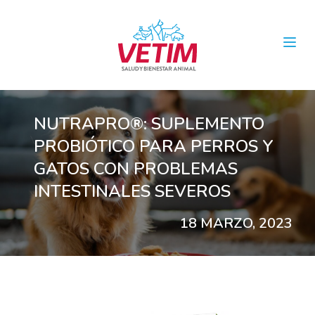
Open
NUTRAPRO®: SUPLEMENTO
PROBIÓTICO PARA PERROS Y
GATOS CON PROBLEMAS
INTESTINALES SEVEROS
18 MARZO, 2023