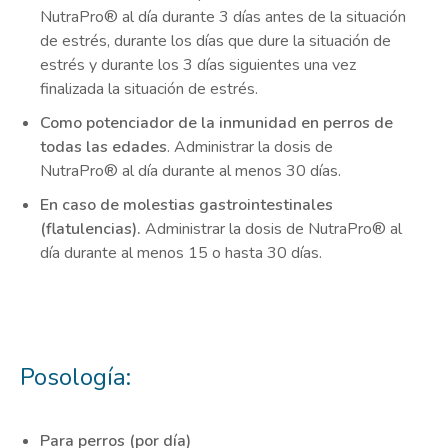
NutraPro® al día durante 3 días antes de la situación
de estrés, durante los días que dure la situación de
estrés y durante los 3 días siguientes una vez
finalizada la situación de estrés.
Como potenciador de la inmunidad en perros de
todas las edades
. Administrar la dosis de
NutraPro® al día durante al menos 30 días.
En caso de molestias gastrointestinales
(flatulencias).
Administrar la dosis de NutraPro® al
día durante al menos 15 o hasta 30 días.
Posología:
Para perros (por día)