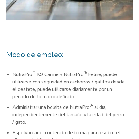
Modo de empleo:
®
®
NutraPro
K9 Canine y NutraPro
Feline, puede
utilizarse con seguridad en cachorros / gatitos desde
el destete, puede utilizarse diariamente por un
periodo de tiempo indefinido.
®
Administrar una bolsita de NutraPro
al día,
independientemente del tamaño y la edad del perro
/ gato.
Espolvorear el contenido de forma pura o sobre el