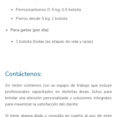
Perros/cachorros 0-5 kg: 0.5 bolsita
Perros desde 5 kg: 1 bolsita
Para gatos (por día)
1 bolsita (todas las etapas de vida y razas)
Contáctenos:
En Vetim contamos con un equipo de trabajo que incluye
profesionales capacitados en distintas áreas, listos para
brindar una atención personalizada y soluciones integrales
para maximizar la satisfacción del cliente.
Si tiene alguna duda o consulta en cuanto al uso de este