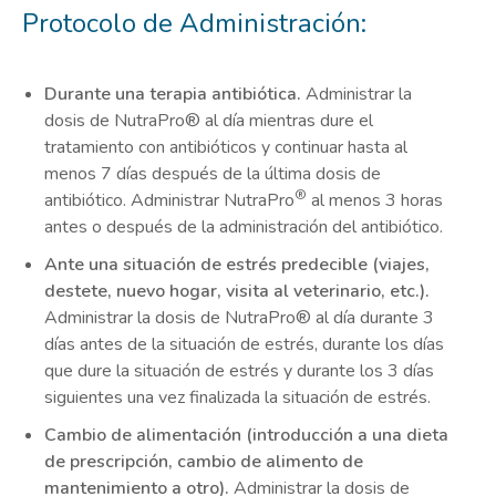
Protocolo de Administración:
Durante una terapia antibiótica.
Administrar la
dosis de NutraPro® al día mientras dure el
tratamiento con antibióticos y continuar hasta al
menos 7 días después de la última dosis de
®
antibiótico. Administrar NutraPro
al menos 3 horas
antes o después de la administración del antibiótico.
Ante una situación de estrés predecible (viajes,
destete, nuevo hogar, visita al veterinario, etc.).
Administrar la dosis de NutraPro® al día durante 3
días antes de la situación de estrés, durante los días
que dure la situación de estrés y durante los 3 días
siguientes una vez finalizada la situación de estrés.
Cambio de alimentación (introducción a una dieta
de prescripción, cambio de alimento de
mantenimiento a otro).
Administrar la dosis de