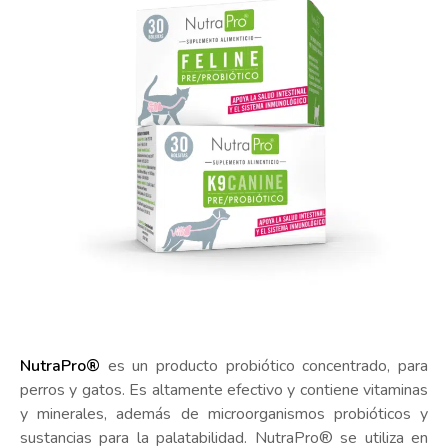
NutraPro®
es un producto probiótico concentrado, para
perros y gatos. Es altamente efectivo y contiene vitaminas
y minerales, además de microorganismos probióticos y
sustancias para la palatabilidad. NutraPro® se utiliza en