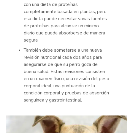
con una dieta de proteínas
completamente basada en plantas, pero
esa dieta puede necesitar varias fuentes
de proteínas para alcanzar un mínimo
diario que pueda absorberse de manera
segura.
También debe someterse a una nueva
revisión nutricional cada dos años para
asegurarse de que su perro goza de
buena salud. Estas revisiones consisten
en un examen físico, una revisión del peso
corporal ideal, una puntuación de la
condición corporal y pruebas de absorción
sanguínea y gastrointestinal.