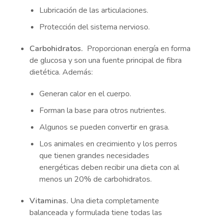
Lubricación de las articulaciones.
Protección del sistema nervioso.
Carbohidratos.
Proporcionan energía en forma
de glucosa y son una fuente principal de fibra
dietética. Además:
Generan calor en el cuerpo.
Forman la base para otros nutrientes.
Algunos se pueden convertir en grasa.
Los animales en crecimiento y los perros
que tienen grandes necesidades
energéticas deben recibir una dieta con al
menos un 20% de carbohidratos.
Vitaminas.
Una dieta completamente
balanceada y formulada tiene todas las