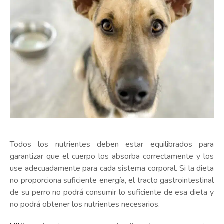
Todos los nutrientes deben estar equilibrados para
garantizar que el cuerpo los absorba correctamente y los
use adecuadamente para cada sistema corporal. Si la dieta
no proporciona suficiente energía, el tracto gastrointestinal
de su perro no podrá consumir lo suficiente de esa dieta y
no podrá obtener los nutrientes necesarios.