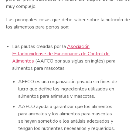
muy complejo.
Las principales cosas que debe saber sobre la nutrición de
los alimentos para perros son:
Las pautas creadas por la
Asociación
Estadounidense de Funcionarios de Control de
Alimentos
(AAFCO por sus siglas en inglés) para
alimentos para mascotas:
AFFCO es una organización privada sin fines de
lucro que define los ingredientes utilizados en
alimentos para animales y mascotas.
AAFCO ayuda a garantizar que los alimentos
para animales y los alimentos para mascotas
se hayan sometido a los análisis adecuados y
tengan los nutrientes necesarios y requeridos.