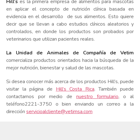
Hill’s
es la primera empresa de alimentos para mascotas
en aplicar el concepto de nutrición clínica basada en
evidencia en el desarrollo de sus alimentos. Esto quiere
decir que se llevan a cabo estudios clínicos aleatorios y
controlados, en donde los productos son probados por
veterinarios que utilizan pacientes reales.
La Unidad de Animales de Compañía de Vetim
comercializa productos orientados hacia la búsqueda de la
mejor nutrición, bienestar y salud de las mascotas.
Si desea conocer más acerca de los productos Hill’s, puede
visitar la página de
Hill’s Costa Rica
. También puede
contactarnos por medio de
nuestro formulario
, o al
teléfono2221-3750 o bien enviando un correo a la
dirección
servicioalcliente@vetimsa.com