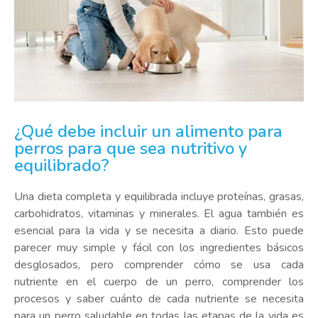
¿Qué debe incluir un alimento para
perros para que sea nutritivo y
equilibrado?
Una dieta completa y equilibrada incluye proteínas, grasas,
carbohidratos, vitaminas y minerales. El agua también es
esencial para la vida y se necesita a diario. Esto puede
parecer muy simple y fácil con los ingredientes básicos
desglosados, pero comprender cómo se usa cada
nutriente en el cuerpo de un perro, comprender los
procesos y saber cuánto de cada nutriente se necesita
para un perro saludable en todas las etapas de la vida es