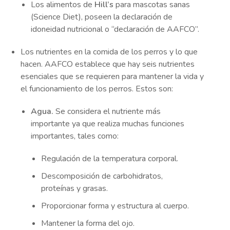
Los alimentos de
Hill’s
para mascotas sanas
(Science Diet), poseen la declaración de
idoneidad nutricional o “declaración de AAFCO”.
Los nutrientes en la comida de los perros y lo que
hacen. AAFCO establece que hay seis nutrientes
esenciales que se requieren para mantener la vida y
el funcionamiento de los perros. Estos son:
Agua.
Se considera el nutriente más
importante ya que realiza muchas funciones
importantes, tales como:
Regulación de la temperatura corporal.
Descomposición de carbohidratos,
proteínas y grasas.
Proporcionar forma y estructura al cuerpo.
Mantener la forma del ojo.