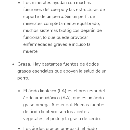
Los minerales ayudan con muchas
funciones del cuerpo y las estructuras de
soporte de un perro. Sin un perfil de
minerales completamente equilibrado,
muchos sistemas biológicos dejarán de
funcionar, lo que puede provocar
enfermedades graves e incluso la
muerte.
Grasa.
Hay bastantes fuentes de ácidos
grasos esenciales que apoyan la salud de un
perro.
El ácido linoleico (LA) es el precursor del
ácido araquidónico (AA), que es un ácido
graso omega-6 esencial. Buenas fuentes
de ácido linoleico son los aceites
vegetales, el pollo y la grasa de cerdo.
Los ácidos grasos omega-3, el ácido