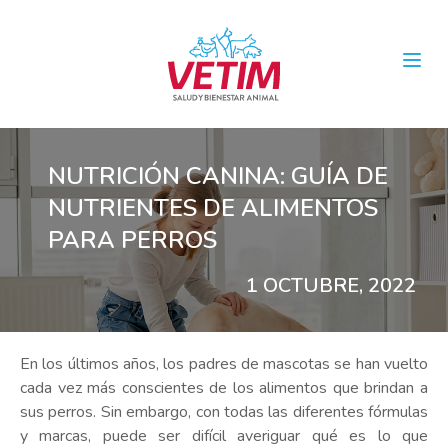
Open
NUTRICIÓN CANINA: GUÍA DE
NUTRIENTES DE ALIMENTOS
PARA PERROS
1 OCTUBRE, 2022
En los últimos años, los padres de mascotas se han vuelto
cada vez más conscientes de los alimentos que brindan a
sus perros. Sin embargo, con todas las diferentes fórmulas
y marcas, puede ser difícil averiguar qué es lo que