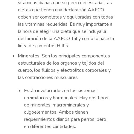
vitaminas diarias que su perro necesitaría. Las
dietas que tienen una declaración AAFCO
deben ser completas y equilibradas con todas
las vitaminas requeridas. Es muy importante a
la hora de elegir una dieta que se incluya la
declaración de la AAFCO, tal y como lo hace la
línea de alimentos
Hill’s.
Minerales.
Son los principales componentes
estructurales de los órganos y tejidos del
cuerpo, los fluidos y electrolitos corporales y
las contracciones musculares.
Están involucrados en los sistemas
enzimáticos y hormonales. Hay dos tipos
de minerales: macrominerales y
oligoelementos. Ambos tienen
requerimientos diarios para perros, pero
en diferentes cantidades.