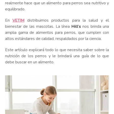
realmente hace que un alimento para perros sea nutritivo y
equilibrado.
En
VETIM
distribuimos productos para la salud y el
bienestar de las mascotas. La línea
Hill’s
nos brinda una
amplia gama de alimentos para perros, que cumplen con
altos estándares de calidad, respaldados por la ciencia.
Este artículo explicará todo lo que necesita saber sobre la
nutrición de los perros y le brindará una guía de lo que
debe buscar en un alimento.