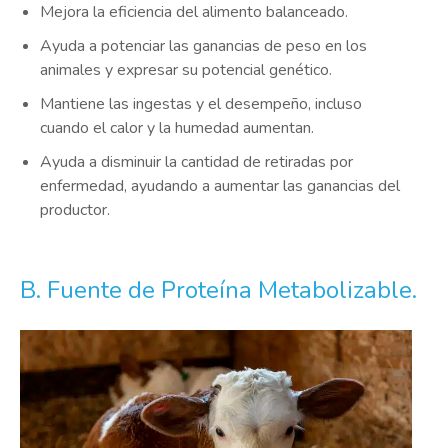
Mejora la eficiencia del alimento balanceado.
Ayuda a potenciar las ganancias de peso en los
animales y expresar su potencial genético.
Mantiene las ingestas y el desempeño, incluso
cuando el calor y la humedad aumentan.
Ayuda a disminuir la cantidad de retiradas por
enfermedad, ayudando a aumentar las ganancias del
productor.
B. Fuente de Proteína Metabolizable.