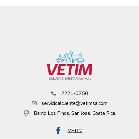
2221-3750
servicioalcliente@vetimsa.com
Barrio Los Pinos. San José, Costa Rica
VETIM