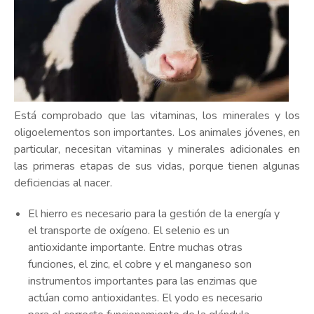
Está comprobado que las vitaminas, los minerales y los
oligoelementos son importantes. Los animales jóvenes, en
particular, necesitan vitaminas y minerales adicionales en
las primeras etapas de sus vidas, porque tienen algunas
deficiencias al nacer.
El hierro es necesario para la gestión de la energía y
el transporte de oxígeno. El selenio es un
antioxidante importante. Entre muchas otras
funciones, el zinc, el cobre y el manganeso son
instrumentos importantes para las enzimas que
actúan como antioxidantes. El yodo es necesario