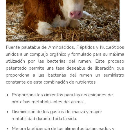
Fuente palatable de Aminoácidos, Péptidos y Nucleótidos
unidos a un complejo orgánico y formulado para su máxima
utilización por las bacterias del rumen. Este proceso
patentado permite una tasa deseable de liberación, que
proporciona a las bacterias del rumen un suministro
constante de esta combinación de nutrientes.
Proporciona los cimientos para las necesidades de
proteínas metabolizables del animal.
Disminución de los gastos de crianza y mayor
rentabilidad durante toda la vida.
Mejora la eficiencia de los alimentos balanceados y