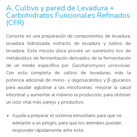
A. Cultivo y pared de Levadura +
Carbohidratos Funcionales Refinados
(CFR)
Consiste en una preparación de componentes de levadura,
levadura hidrolizada, extracto de levadura y cultivo de
levadura. Esta mezcla única provee un suministro rico de
metabolitos de fermentación derivados de la fermentación
de un medio específico por
Saccharomyces cerevisiae
.
Con esto completa de cultivo de levaduras, más la
potencia adicional de mono- y oligosacáridos y β-glucanos
para ayudar aglutinar a las micotoxinas, mejorar la salud
intestinal y aumentar al máximo la producción, para obtener
un ciclo vital más parejo y productivo.
Ayuda a preparar el sistema inmunitario para que se
adelante a un peligro, para que los animales puedan
responder rápidamente ante este.