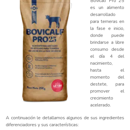
Bovicalf Pro 25
es un alimento
desarrollado
para terneras en
la fase e inicio,
donde puede
brindarse a libre
consumo desde
el día 4 del
nacimiento,
hasta el
momento del
destete, para
promover el
crecimiento
acelerado.
A continuación le detallamos algunos de sus ingredientes
diferenciadores y sus características: