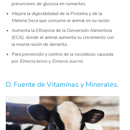
precursores de glucosa en rumiantes.
Mejora la digestibilidad de la Proteína y de la
Materia Seca que consume el animal en su ración.
Aumenta la Eficiencia de la Conversión Alimenticia
(ECA), donde el animal aumenta su crecimiento con
la misma ración de alimento.
Para prevención y control de la coccidiosis causada
por
Eimeria bovis
y
Eimeria zuernii
.
D. Fuente de Vitaminas y Minerales.