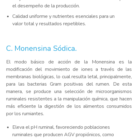
el desempeño de la producción.
Calidad uniforme y nutrientes esenciales para un
valor total y resultados repetibles.
C. Monensina Sódica.
El modo básico de acción de la Monensina es la
modificación del movimiento de iones a través de las
membranas biológicas, lo cual resulta letal, principalmente,
para las bacterias Gram positivas del rumen. De esta
manera, se produce una selección de microorganismos
ruminales resistentes a la manipulación química, que hacen
más eficiente la digestión de los alimentos consumidos
por los rumiantes.
Eleva el pH ruminal, favoreciendo poblaciones
ruminales que producen AGV propiónicos, como