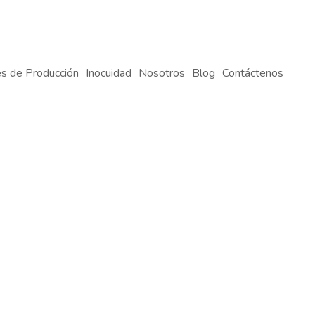
s de Producción
Inocuidad
Nosotros
Blog
Contáctenos