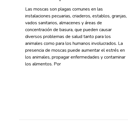
Las moscas son plagas comunes en las
instalaciones pecuarias, criaderos, establos, granjas,
vados sanitarios, almacenes y áreas de
concentración de basura, que pueden causar
diversos problemas de salud tanto para los
animales como para los humanos involucrados. La
presencia de moscas puede aumentar el estrés en
los animales, propagar enfermedades y contaminar
los alimentos. Por
Read More