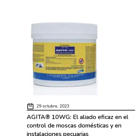
29 octubre, 2023
AGITA® 10WG: El aliado eficaz en el
control de moscas domésticas y en
instalaciones pecuarias