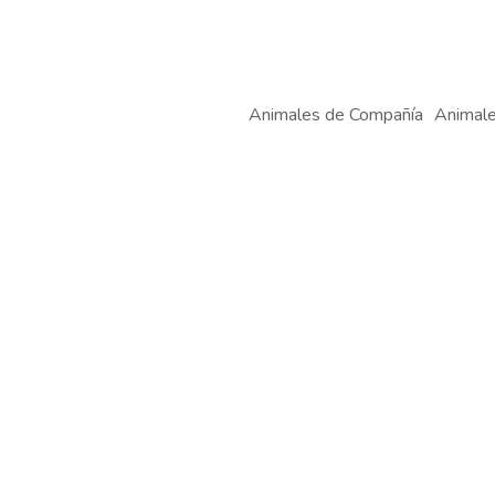
Animales de Compañía
Animale