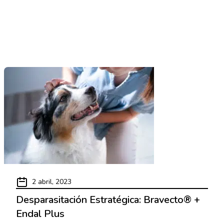
Read More
2 abril, 2023
Desparasitación Estratégica: Bravecto® +
Endal Plus