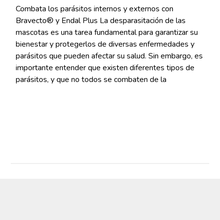
Combata los parásitos internos y externos con
Bravecto® y Endal Plus La desparasitación de las
mascotas es una tarea fundamental para garantizar su
bienestar y protegerlos de diversas enfermedades y
parásitos que pueden afectar su salud. Sin embargo, es
importante entender que existen diferentes tipos de
parásitos, y que no todos se combaten de la
Read More