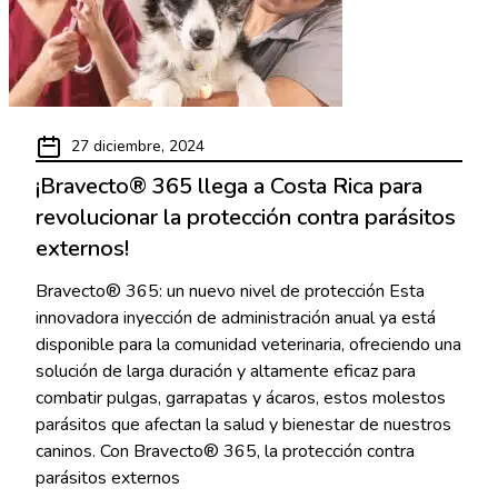
27 diciembre, 2024
¡Bravecto® 365 llega a Costa Rica para
revolucionar la protección contra parásitos
externos!
Bravecto® 365: un nuevo nivel de protección Esta
innovadora inyección de administración anual ya está
disponible para la comunidad veterinaria, ofreciendo una
solución de larga duración y altamente eficaz para
combatir pulgas, garrapatas y ácaros, estos molestos
parásitos que afectan la salud y bienestar de nuestros
caninos. Con Bravecto® 365, la protección contra
parásitos externos