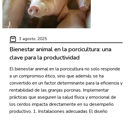
3 agosto, 2025
Bienestar animal en la porcicultura: una
clave para la productividad
El bienestar animal en la porcicultura no solo responde
a un compromiso ético, sino que además se ha
convertido en un factor determinante para la eficiencia y
rentabilidad de las granjas porcinas. Implementar
prácticas que aseguren la salud física y emocional de
los cerdos impacta directamente en su desempeño
productivo. 1. Instalaciones adecuadas El diseño
Read More