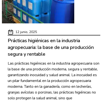
12 junio, 2025
Prácticas higiénicas en la industria
agropecuaria: la base de una producción
segura y rentable
Las prácticas higiénicas en la industria agropecuaria son
la base de una producción moderna, segura y rentable,
garantizando inocuidad y salud animal. La inocuidad es
un pilar fundamental en la producción agropecuaria
moderna. Tanto en la ganadería, como en lecherías,
granjas avícolas o porcinas, las prácticas higiénicas no
solo protegen la salud animal, sino que