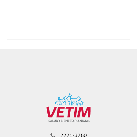
Read More
2221-3750