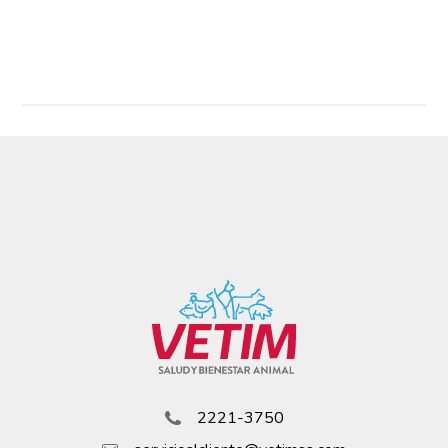
Read More
2221-3750