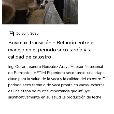
30 abril, 2025
Bovimax Transición – Relación entre el
manejo en el periodo seco tardío y la
calidad de calostro
Ing. Oscar Leandro González Araya Asesor Nutricional
de Rumiantes VETIM El periodo seco tardío: una etapa
clave para la salud de la vaca y la calidad del calostro El
periodo seco tardío o de vaca pronta en vacas lecheras
es una etapa de mucha importancia que influye
significativamente en su salud, la producción de leche