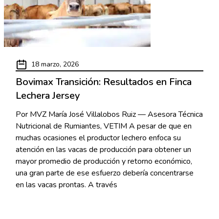
18 marzo, 2026
Bovimax Transición: Resultados en Finca
Lechera Jersey
Por MVZ María José Villalobos Ruiz — Asesora Técnica
Nutricional de Rumiantes, VETIM A pesar de que en
muchas ocasiones el productor lechero enfoca su
atención en las vacas de producción para obtener un
mayor promedio de producción y retorno económico,
una gran parte de ese esfuerzo debería concentrarse
en las vacas prontas. A través
Read More