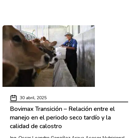
30 abril, 2025
Bovimax Transición – Relación entre el
manejo en el periodo seco tardío y la
calidad de calostro