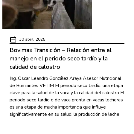
30 abril, 2025
Bovimax Transición – Relación entre el
manejo en el periodo seco tardío y la
calidad de calostro
Ing. Oscar Leandro González Araya Asesor Nutricional
de Rumiantes VETIM El periodo seco tardío: una etapa
clave para la salud de la vaca y la calidad del calostro El
periodo seco tardío o de vaca pronta en vacas lecheras
es una etapa de mucha importancia que influye
significativamente en su salud, la producción de leche