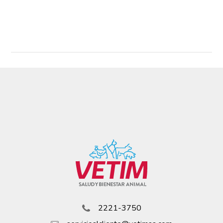
Read More
2221-3750