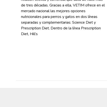
de tres décadas. Gracias a ella, VETIM ofrece en el
mercado nacional las mejores opciones
nutricionales para perros y gatos en dos líneas
separadas y complementarias: Science Diet y
Prescription Diet. Dentro de la línea Prescription
Diet, Hill’s
Read More