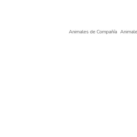
Animales de Compañía
Animale