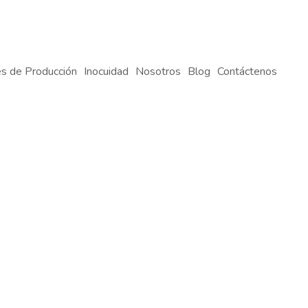
s de Producción
Inocuidad
Nosotros
Blog
Contáctenos