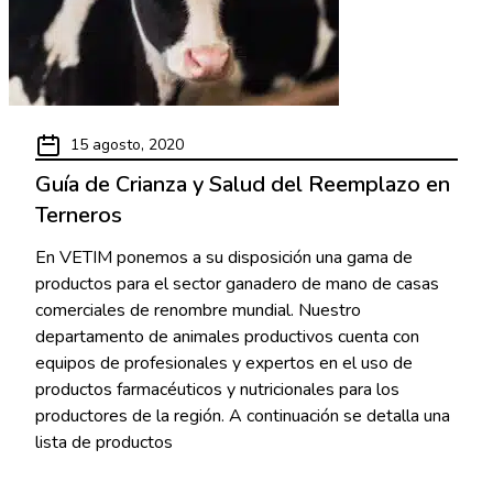
15 agosto, 2020
Guía de Crianza y Salud del Reemplazo en
Terneros
En VETIM ponemos a su disposición una gama de
productos para el sector ganadero de mano de casas
comerciales de renombre mundial. Nuestro
departamento de animales productivos cuenta con
equipos de profesionales y expertos en el uso de
productos farmacéuticos y nutricionales para los
productores de la región. A continuación se detalla una
lista de productos