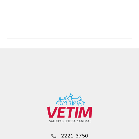
Read More
2221-3750