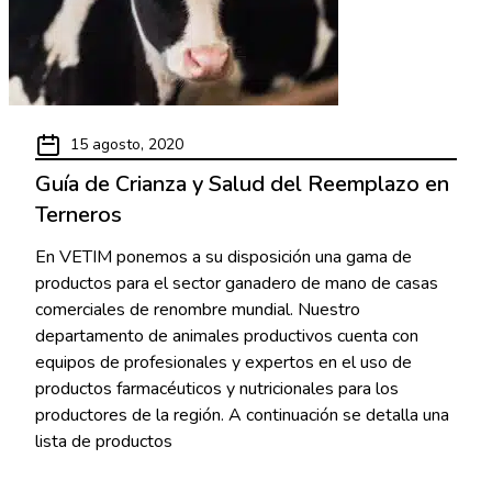
15 agosto, 2020
Guía de Crianza y Salud del Reemplazo en
Terneros
En VETIM ponemos a su disposición una gama de
productos para el sector ganadero de mano de casas
comerciales de renombre mundial. Nuestro
departamento de animales productivos cuenta con
equipos de profesionales y expertos en el uso de
productos farmacéuticos y nutricionales para los
productores de la región. A continuación se detalla una
lista de productos