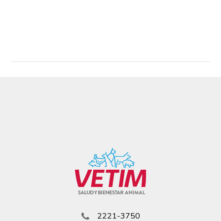
Read More
2221-3750