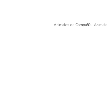
Animales de Compañía
Animale