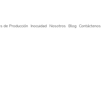
s de Producción
Inocuidad
Nosotros
Blog
Contáctenos