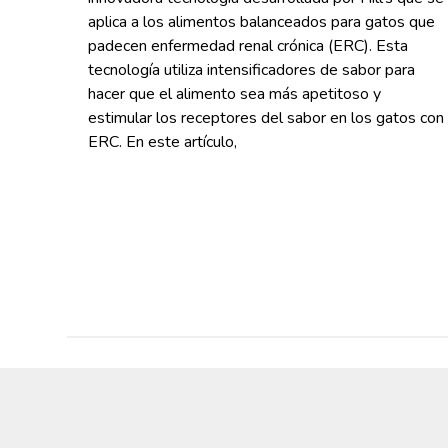
aplica a los alimentos balanceados para gatos que
padecen enfermedad renal crónica (ERC). Esta
tecnología utiliza intensificadores de sabor para
hacer que el alimento sea más apetitoso y
estimular los receptores del sabor en los gatos con
ERC. En este artículo,
Read More