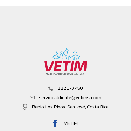
2221-3750
servicioalcliente@vetimsa.com
Barrio Los Pinos. San José, Costa Rica
VETIM