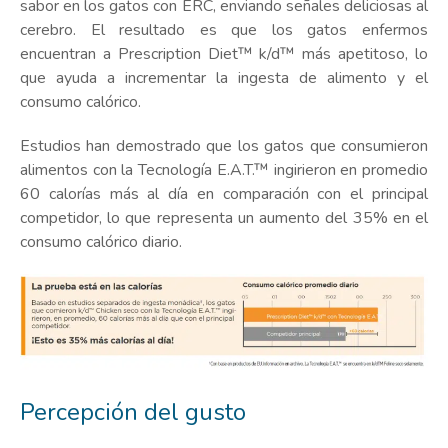
sabor en los gatos con ERC, enviando señales deliciosas al
cerebro. El resultado es que los gatos enfermos
encuentran a Prescription Diet™ k/d™ más apetitoso, lo
que ayuda a incrementar la ingesta de alimento y el
consumo calórico.
Estudios han demostrado que los gatos que consumieron
alimentos con la Tecnología E.A.T.™ ingirieron en promedio
60 calorías más al día en comparación con el principal
competidor, lo que representa un aumento del 35% en el
consumo calórico diario.
Percepción del gusto