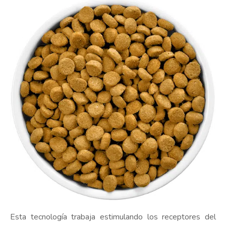
Esta tecnología trabaja estimulando los receptores del