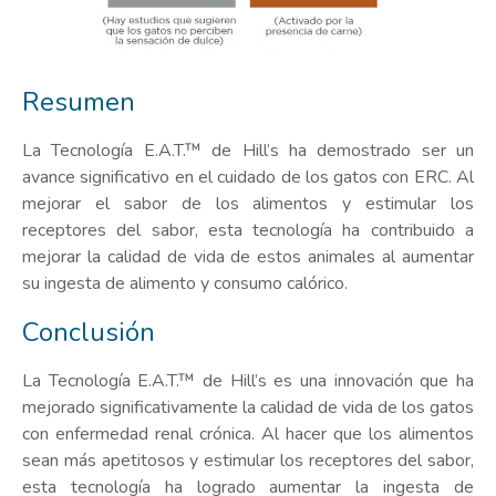
Resumen
La Tecnología E.A.T.™ de Hill’s ha demostrado ser un
avance significativo en el cuidado de los gatos con ERC. Al
mejorar el sabor de los alimentos y estimular los
receptores del sabor, esta tecnología ha contribuido a
mejorar la calidad de vida de estos animales al aumentar
su ingesta de alimento y consumo calórico.
Conclusión
La Tecnología E.A.T.™ de Hill’s es una innovación que ha
mejorado significativamente la calidad de vida de los gatos
con enfermedad renal crónica. Al hacer que los alimentos
sean más apetitosos y estimular los receptores del sabor,
esta tecnología ha logrado aumentar la ingesta de