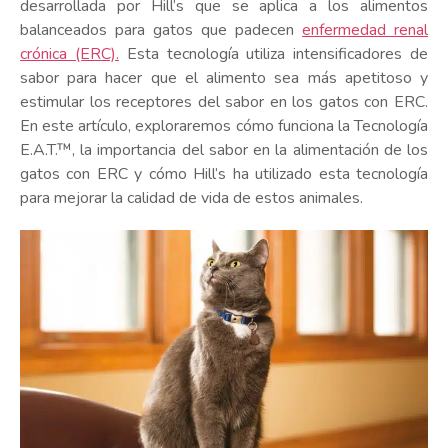
desarrollada por Hill’s que se aplica a los alimentos
balanceados para gatos que padecen
enfermedad renal
crónica (ERC).
Esta tecnología utiliza intensificadores de
sabor para hacer que el alimento sea más apetitoso y
estimular los receptores del sabor en los gatos con ERC.
En este artículo, exploraremos cómo funciona la Tecnología
E.A.T.™, la importancia del sabor en la alimentación de los
gatos con ERC y cómo Hill’s ha utilizado esta tecnología
para mejorar la calidad de vida de estos animales.