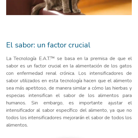
El sabor: un factor crucial
La Tecnología E.A.T.™ se basa en la premisa de que el
sabor es un factor crucial en la alimentación de los gatos
con enfermedad renal crónica. Los intensificadores de
sabor utilizados en esta tecnología hacen que el alimento
sea más apetitoso, de manera similar a cómo las hierbas y
especias intensifican el sabor de los alimentos para
humanos. Sin embargo, es importante ajustar el
intensificador al sabor específico del alimento, ya que no
todos los intensificadores mejorarán el sabor de todos los
alimentos.