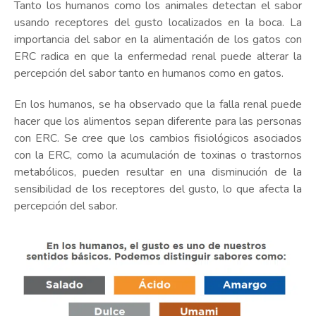
Tanto los humanos como los animales detectan el sabor
usando receptores del gusto localizados en la boca. La
importancia del sabor en la alimentación de los gatos con
ERC radica en que la enfermedad renal puede alterar la
percepción del sabor tanto en humanos como en gatos.
En los humanos, se ha observado que la falla renal puede
hacer que los alimentos sepan diferente para las personas
con ERC. Se cree que los cambios fisiológicos asociados
con la ERC, como la acumulación de toxinas o trastornos
metabólicos, pueden resultar en una disminución de la
sensibilidad de los receptores del gusto, lo que afecta la
percepción del sabor.