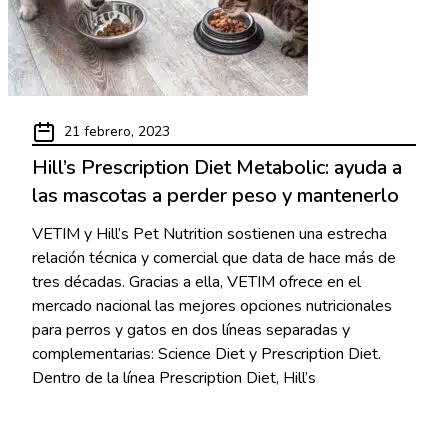
21 febrero, 2023
Hill’s Prescription Diet Metabolic: ayuda a
las mascotas a perder peso y mantenerlo
VETIM y Hill’s Pet Nutrition sostienen una estrecha
relación técnica y comercial que data de hace más de
tres décadas. Gracias a ella, VETIM ofrece en el
mercado nacional las mejores opciones nutricionales
para perros y gatos en dos líneas separadas y
complementarias: Science Diet y Prescription Diet.
Dentro de la línea Prescription Diet, Hill’s
Read More