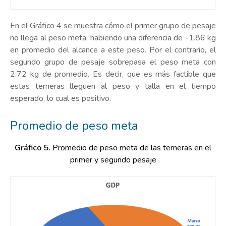
En el Gráfico 4 se muestra cómo el primer grupo de pesaje
no llega al peso meta, habiendo una diferencia de -1.86 kg
en promedio del alcance a este peso. Por el contrario, el
segundo grupo de pesaje sobrepasa el peso meta con
2.72 kg de promedio. Es decir, que es más factible que
estas terneras lleguen al peso y talla en el tiempo
esperado, lo cual es positivo.
Promedio de peso meta
Gráfico 5.
Promedio de peso meta de las terneras en el
primer y segundo pesaje