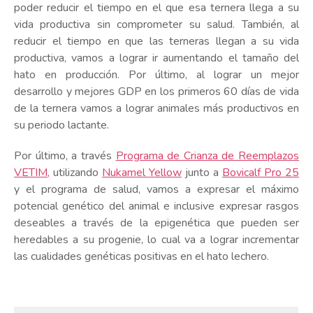
poder reducir el tiempo en el que esa ternera llega a su
vida productiva sin comprometer su salud. También, al
reducir el tiempo en que las terneras llegan a su vida
productiva, vamos a lograr ir aumentando el tamaño del
hato en producción. Por último, al lograr un mejor
desarrollo y mejores GDP en los primeros 60 días de vida
de la ternera vamos a lograr animales más productivos en
su periodo lactante.
Por último, a través
Programa de Crianza de Reemplazos
VETIM,
utilizando
Nukamel Yellow
junto a
Bovicalf Pro 25
y el programa de salud, vamos a expresar el máximo
potencial genético del animal e inclusive expresar rasgos
deseables a través de la epigenética que pueden ser
heredables a su progenie, lo cual va a lograr incrementar
las cualidades genéticas positivas en el hato lechero.