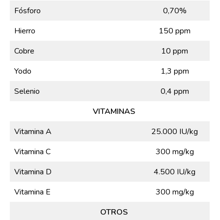
Fósforo
0,70%
Hierro
150 ppm
Cobre
10 ppm
Yodo
1,3 ppm
Selenio
0,4 ppm
VITAMINAS
Vitamina A
25.000 IU/kg
Vitamina C
300 mg/kg
Vitamina D
4.500 IU/kg
Vitamina E
300 mg/kg
OTROS