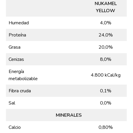
NUKAMEL
YELLOW
Humedad
4,0%
Proteína
24,0%
Grasa
20,0%
Cenizas
8,0%
Energía
4.800 kCal/kg
metabolizable
Fibra cruda
0,1%
Sal
0,0%
MINERALES
Calcio
0,80%