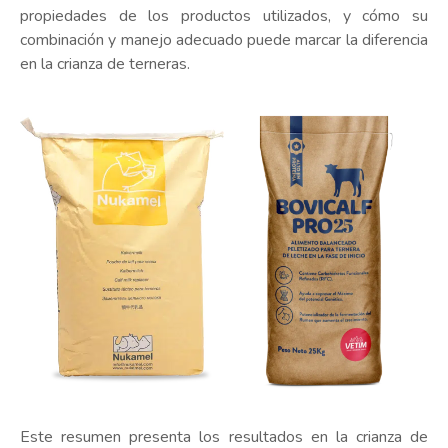
propiedades de los productos utilizados, y cómo su
combinación y manejo adecuado puede marcar la diferencia
en la crianza de terneras.
Este resumen presenta los resultados en la crianza de