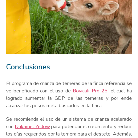
Conclusiones
El programa de crianza de terneras de la finca referencia se
ve beneficiado con el uso de
Bovicalf Pro 25,
el cual ha
logrado aumentar la GDP de las terneras y por ende
alcanzar los pesos meta buscados en la finca.
Se recomienda el uso de un sistema de crianza acelerado
con
Nukamel Yellow
para potenciar el crecimiento y reducir
los días requeridos por la ternera para el destete. Además,