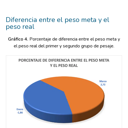
Diferencia entre el peso meta y el
peso real
Gráfico 4.
Porcentaje de diferencia entre el peso meta y
el peso real del primer y segundo grupo de pesaje.