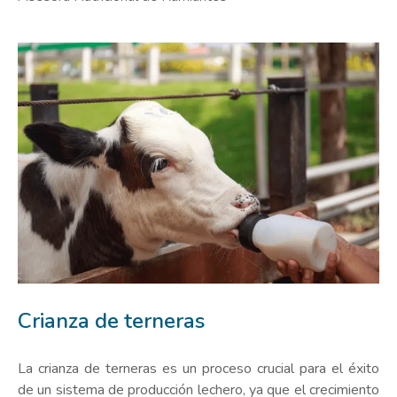
Crianza de terneras
La crianza de terneras es un proceso crucial para el éxito
de un sistema de producción lechero, ya que el crecimiento