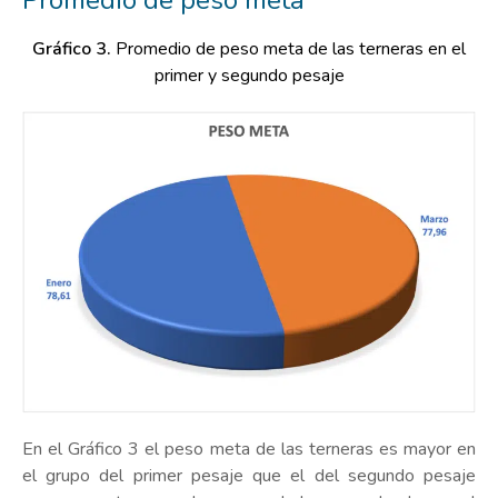
Gráfico 3.
Promedio de peso meta de las terneras en el
primer y segundo pesaje
En el Gráfico 3 el peso meta de las terneras es mayor en
el grupo del primer pesaje que el del segundo pesaje