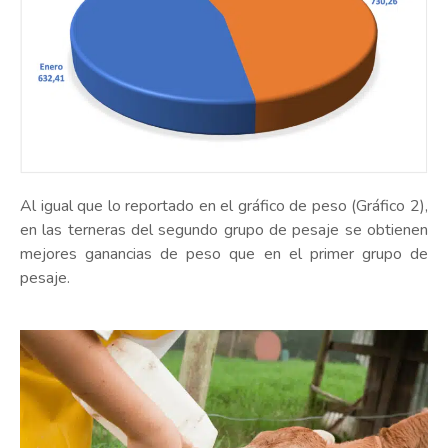
Al igual que lo reportado en el gráfico de peso (Gráfico 2),
en las terneras del segundo grupo de pesaje se obtienen
mejores ganancias de peso que en el primer grupo de
pesaje.