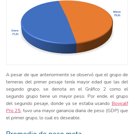
A pesar de que anteriormente se observó que el grupo de
terneras del primer pesaje tenía mayor edad que las del
segundo grupo, se denota en el Gráfico 2 como el
segundo grupo tiene un mayor peso. Por ende, el grupo
del segundo pesaje, donde ya se estaba usando
Bovicalf
Pro 25,
tuvo una mayor ganancia diaria de peso (GDP) que
el primer grupo, lo cual es deseable.
Promedio de peso meta