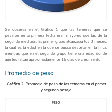
Se observa en el Gráfico 1 que las terneras que se
pesaron en la primera fecha eran mayores que las de la
segunda medición. El primer grupo alcanzaba los 3 meses,
la cual es la edad en la que se busca destetar en la finca,
mientras que en el segundo grupo tiene una edad donde
aún les faltan aproximadamente 15 días de crecimiento.
Promedio de peso
Gráfico 2.
Promedio de peso de las terneras en el primer
y segundo pesaje