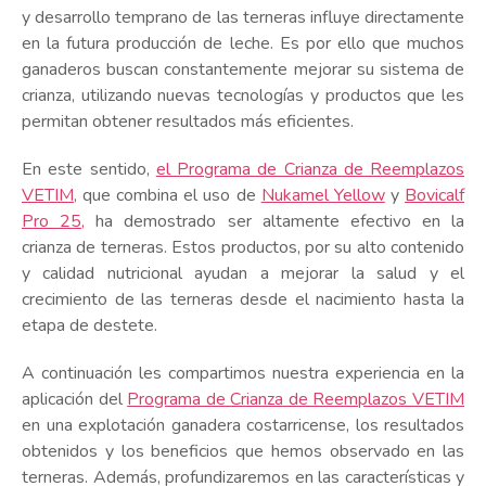
y desarrollo temprano de las terneras influye directamente
en la futura producción de leche. Es por ello que muchos
ganaderos buscan constantemente mejorar su sistema de
crianza, utilizando nuevas tecnologías y productos que les
permitan obtener resultados más eficientes.
En este sentido,
el Programa de Crianza de Reemplazos
VETIM,
que combina el uso de
Nukamel Yellow
y
Bovicalf
Pro 25,
ha demostrado ser altamente efectivo en la
crianza de terneras. Estos productos, por su alto contenido
y calidad nutricional ayudan a mejorar la salud y el
crecimiento de las terneras desde el nacimiento hasta la
etapa de destete.
A continuación les compartimos nuestra experiencia en la
aplicación del
Programa de Crianza de Reemplazos VETIM
en una explotación ganadera costarricense, los resultados
obtenidos y los beneficios que hemos observado en las
terneras. Además, profundizaremos en las características y