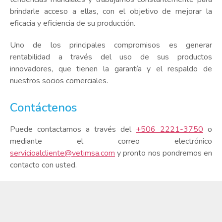
brindarle acceso a ellas, con el objetivo de mejorar la
eficacia y eficiencia de su producción.
Uno de los principales compromisos es generar
rentabilidad a través del uso de sus productos
innovadores, que tienen la garantía y el respaldo de
nuestros socios comerciales.
Contáctenos
Puede contactarnos a través del
+506 2221-3750
o
mediante el correo electrónico
servicioalcliente@vetimsa.com
y pronto nos pondremos en
contacto con usted.