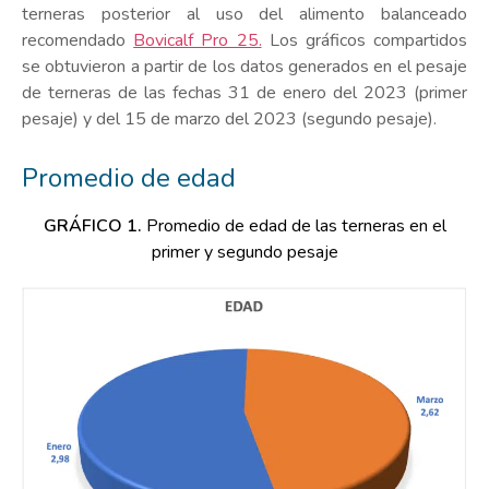
terneras posterior al uso del alimento balanceado
recomendado
Bovicalf Pro 25.
Los gráficos compartidos
se obtuvieron a partir de los datos generados en el pesaje
de terneras de las fechas 31 de enero del 2023 (primer
pesaje) y del 15 de marzo del 2023 (segundo pesaje).
Promedio de edad
GRÁFICO 1.
Promedio de edad de las terneras en el
primer y segundo pesaje