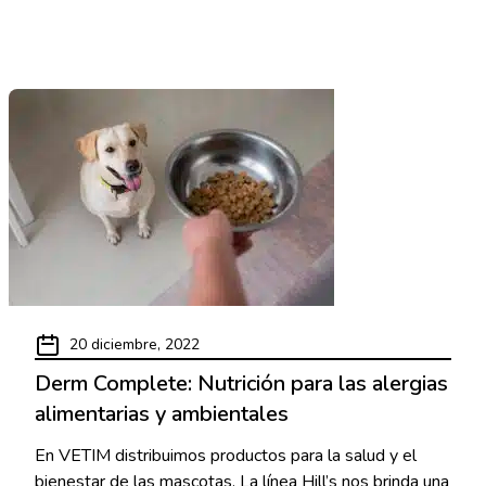
20 diciembre, 2022
Derm Complete: Nutrición para las alergias
alimentarias y ambientales
En VETIM distribuimos productos para la salud y el
bienestar de las mascotas. La línea Hill’s nos brinda una