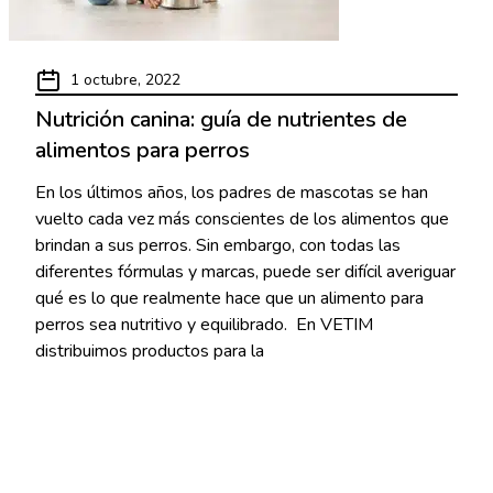
1 octubre, 2022
Nutrición canina: guía de nutrientes de
alimentos para perros
En los últimos años, los padres de mascotas se han
vuelto cada vez más conscientes de los alimentos que
brindan a sus perros. Sin embargo, con todas las
diferentes fórmulas y marcas, puede ser difícil averiguar
qué es lo que realmente hace que un alimento para
perros sea nutritivo y equilibrado. En VETIM
distribuimos productos para la
Read More