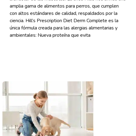
amplia gama de alimentos para perros, que cumplen
con altos estándares de calidad, respaldados por la
ciencia. Hill’s Prescription Diet Derm Complete es la
única fórmula creada para las alergias alimentarias y
ambientales: Nueva proteína que evita
Read More