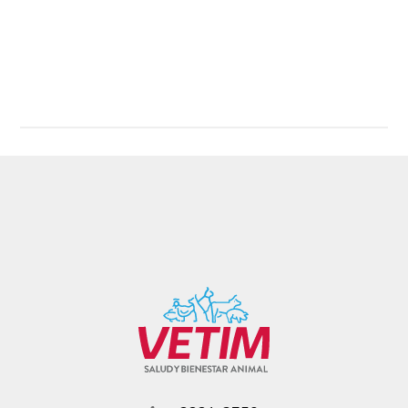
Read More