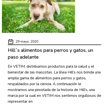
29 mayo, 2020
Hill´s alimentos para perros y gatos, un
paso adelante
En VETIM, distribuimos productos para la salud y el
bienestar de las mascotas. La línea Hill’s nos brinda una
amplia gama de alimentos para perros y gatos,
respaldados por la ciencia. A continuación le
mostramos una pincelada de la historia de Hill’s, una
marca por la cual en VETIM nos sentimos orgullosos de
representar en