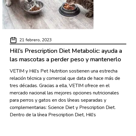
21 febrero, 2023
Hill’s Prescription Diet Metabolic: ayuda a
las mascotas a perder peso y mantenerlo
VETIM y Hill’s Pet Nutrition sostienen una estrecha
relación técnica y comercial que data de hace más de
tres décadas. Gracias a ella, VETIM ofrece en el
mercado nacional las mejores opciones nutricionales
para perros y gatos en dos líneas separadas y
complementarias: Science Diet y Prescription Diet.
Dentro de la línea Prescription Diet, Hill’s
Read More