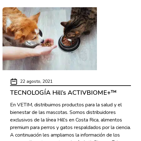
22 agosto, 2021
TECNOLOGÍA Hill’s ACTIVBIOME+™
En VETIM, distribuimos productos para la salud y el
bienestar de las mascotas. Somos distribuidores
exclusivos de la línea Hill’s en Costa Rica, alimentos
premium para perros y gatos respaldados por la ciencia.
A continuación les ampliamos la información de los