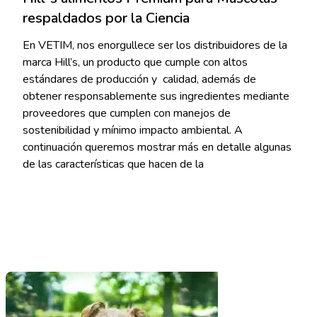
respaldados por la Ciencia
En VETIM, nos enorgullece ser los distribuidores de la
marca Hill’s, un producto que cumple con altos
estándares de producción y calidad, además de
obtener responsablemente sus ingredientes mediante
proveedores que cumplen con manejos de
sostenibilidad y mínimo impacto ambiental. A
continuación queremos mostrar más en detalle algunas
de las características que hacen de la
Read More